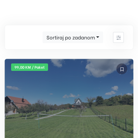
Sortiraj po zadanom
99,00 KM / Paket