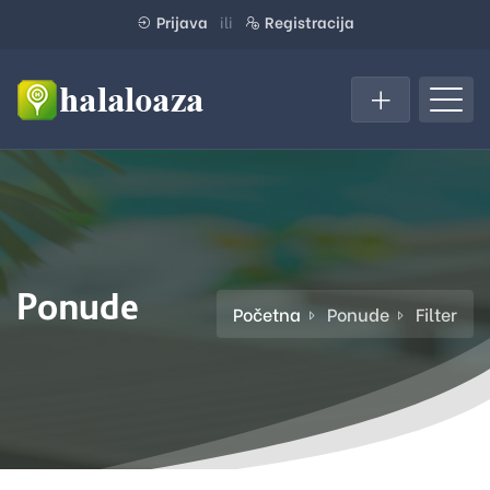
Prijava
ili
Registracija
Ponude
Početna
Ponude
Filter