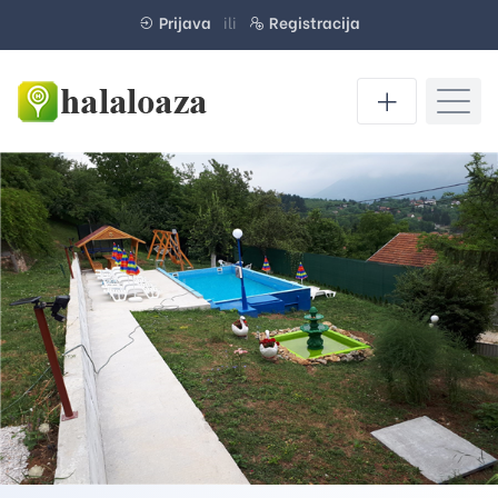
Prijava
ili
Registracija