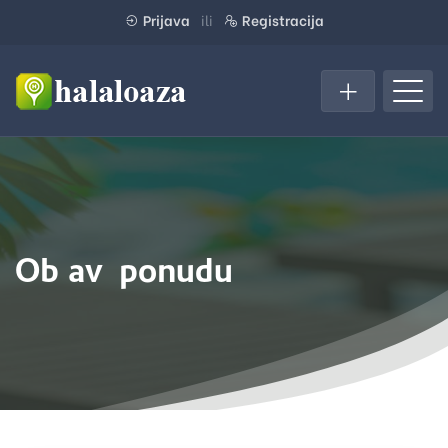
Prijava
ili
Registracija
Objavi ponudu