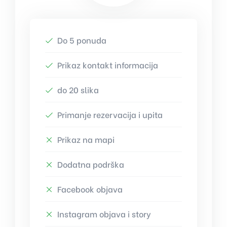
Do 5 ponuda
Prikaz kontakt informacija
do 20 slika
Primanje rezervacija i upita
Prikaz na mapi
Dodatna podrška
Facebook objava
Instagram objava i story