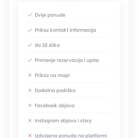
Dvije ponude
Prikaz kontakt informacija
do 10 slika
Primanje rezervacija i upita
Prikaz na mapi
Dodatna podrška
Facebook objava
Instagram objava i story
Izdvojena ponuda na platformi