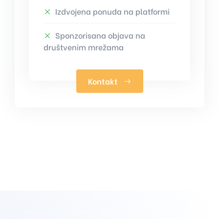
Izdvojena ponuda na platformi
Sponzorisana objava na
društvenim mrežama
Kontakt