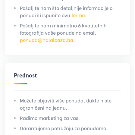
Pošaljite nam što detaljnije informacije o
ponudi ili ispunite ovu
formu
.
Pošaljite nam minimalno 6 kvalitetnih
fotografija vaše ponude na email
ponuda@halaloaza.ba
.
Prednosti
Možete objaviti više ponuda, dakle niste
ograničeni na jednu.
Radimo marketing za vas.
Garantujemo potražnju za ponudama.