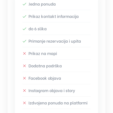
Jedna ponuda
Prikaz kontakt informacija
do 6 slika
Primanje rezervacija i upita
Prikaz na mapi
Dodatna podrška
Facebook objava
Instagram objava i story
Izdvojena ponuda na platformi