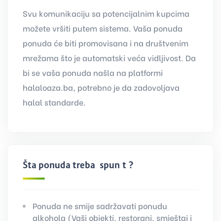
Svu komunikaciju sa potencijalnim kupcima
možete vršiti putem sistema. Vaša ponuda
ponuda će biti promovisana i na društvenim
mrežama što je automatski veća vidljivost. Da
bi se vaša ponuda našla na platformi
halaloaza.ba, potrebno je da zadovoljava
halal standarde.
Šta ponuda treba ispuniti?
Ponuda ne smije sadržavati ponudu
alkohola (Vaši objekti, restorani, smještaj i