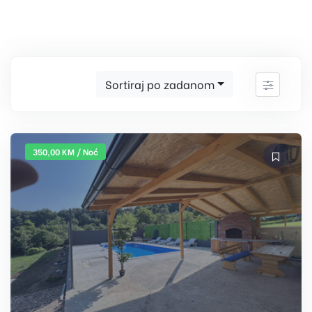
Sortiraj po zadanom
350,00 KM / Noć