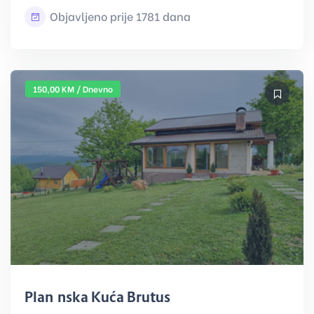
Objavljeno prije 1781 dana
150,00 KM / Dnevno
Planinska Kuća Brutusi