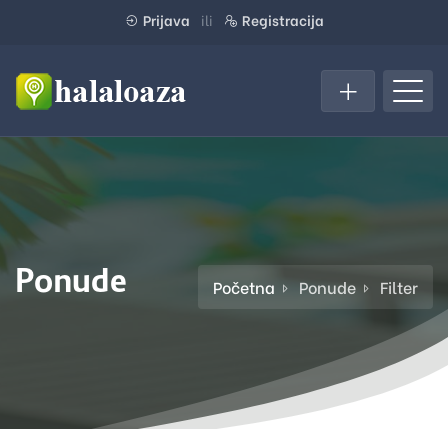
Prijava
ili
Registracija
Ponude
Početna
Ponude
Filter