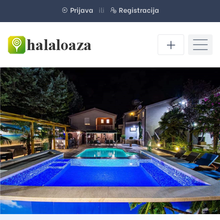
Prijava
ili
Registracija