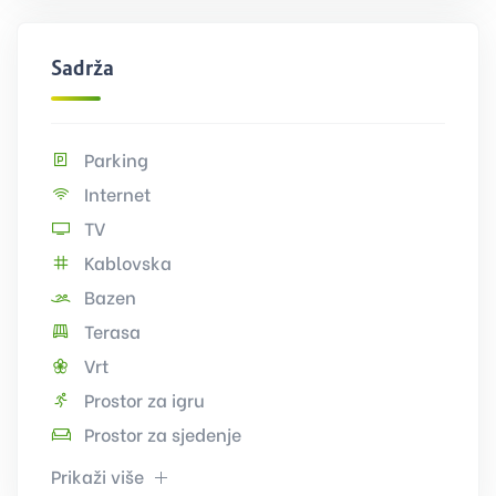
Sadržaj
Parking
Internet
TV
Kablovska
Bazen
Terasa
Vrt
Prostor za igru
Prostor za sjedenje
Prikaži više