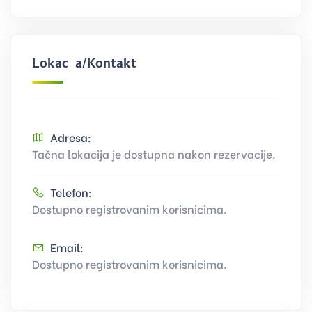
Lokacija/Kontakt
Adresa:
Tačna lokacija je dostupna nakon rezervacije.
Telefon:
Dostupno registrovanim korisnicima.
Email:
Dostupno registrovanim korisnicima.