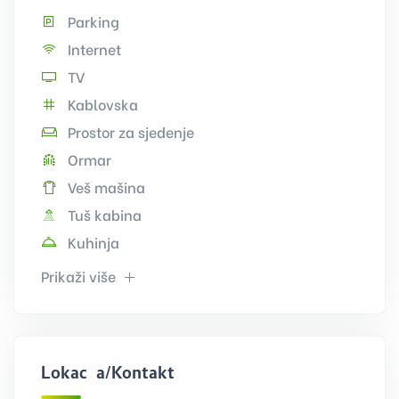
Parking
Internet
TV
Kablovska
Prostor za sjedenje
Ormar
Veš mašina
Tuš kabina
Kuhinja
Prikaži više
Lokacija/Kontakt