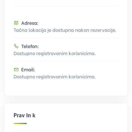
Adresa:
Tačna lokacija je dostupna nakon rezervacije.
Telefon:
Dostupno registrovanim korisnicima.
Email:
Dostupno registrovanim korisnicima.
Pravilnik