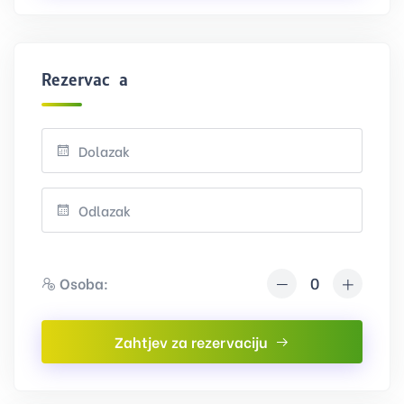
Rezervacija
Osoba:
Zahtjev za rezervaciju