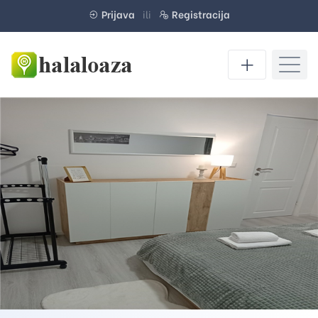
Prijava
ili
Registracija