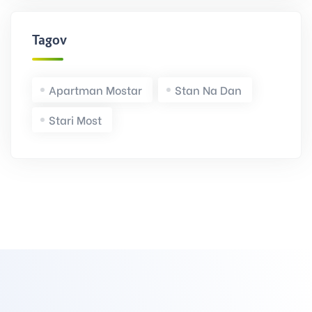
Tagovi
Apartman Mostar
Stan Na Dan
Stari Most