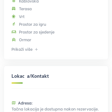
Kablovska
Terasa
Vrt
Prostor za igru
Prostor za sjedenje
Ormar
Prikaži više
Lokacija/Kontakt
Adresa:
Tačna lokacija je dostupna nakon rezervacije.