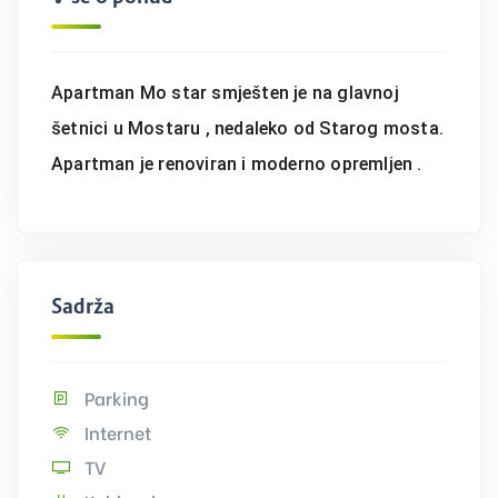
Apartman Mo star smješten je na glavnoj
šetnici u Mostaru , nedaleko od Starog mosta.
Apartman je renoviran i moderno opremljen .
Sadržaj
Parking
Internet
TV