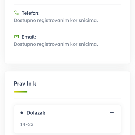
Telefon:
Dostupno registrovanim korisnicima.
Email:
Dostupno registrovanim korisnicima.
Pravilnik
Dolazak
14-23