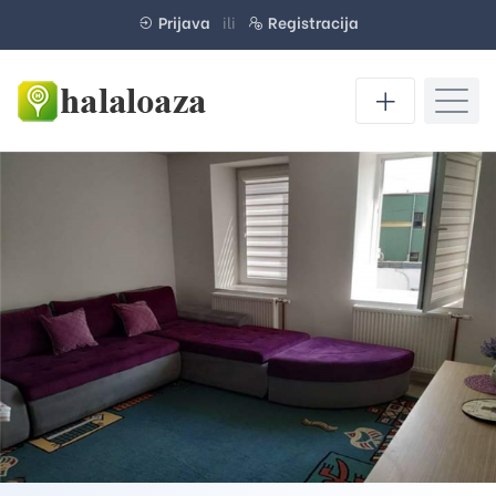
Prijava
ili
Registracija