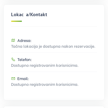
Lokacija/Kontakt
Adresa:
Tačna lokacija je dostupna nakon rezervacije.
Telefon:
Dostupno registrovanim korisnicima.
Email:
Dostupno registrovanim korisnicima.