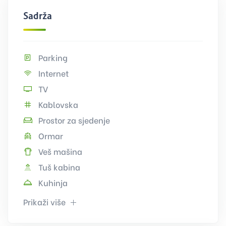
Sadržaj
Parking
Internet
TV
Kablovska
Prostor za sjedenje
Ormar
Veš mašina
Tuš kabina
Kuhinja
Prikaži više