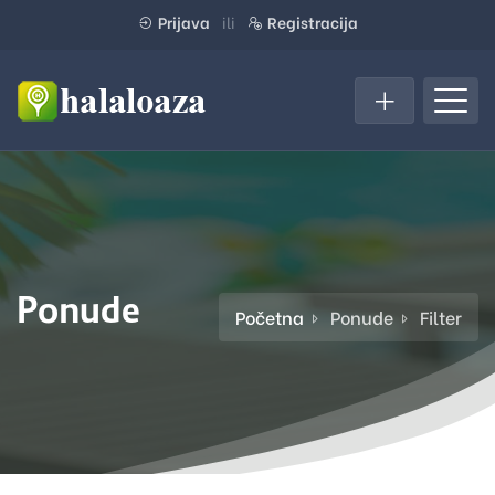
Prijava
ili
Registracija
Ponude
Početna
Ponude
Filter