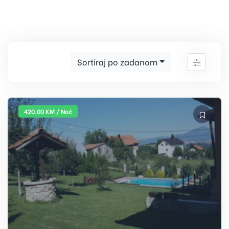
Sortiraj po zadanom
420,00 KM / Noć