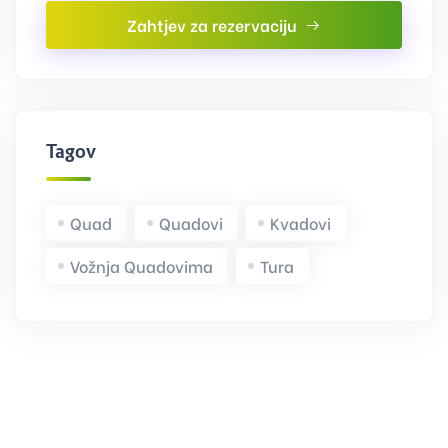
Zahtjev za rezervaciju
Tagovi
Quad
Quadovi
Kvadovi
Vožnja Quadovima
Tura