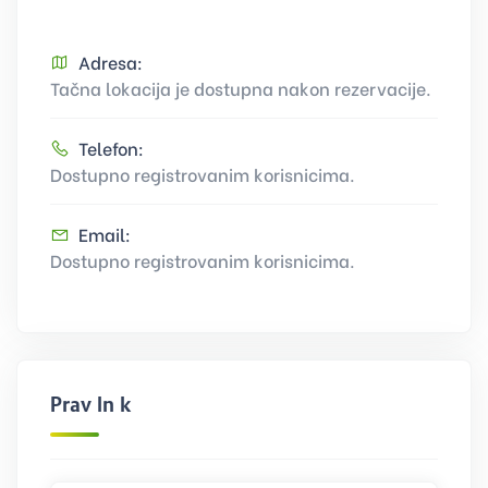
Adresa:
Tačna lokacija je dostupna nakon rezervacije.
Telefon:
Dostupno registrovanim korisnicima.
Email:
Dostupno registrovanim korisnicima.
Pravilnik