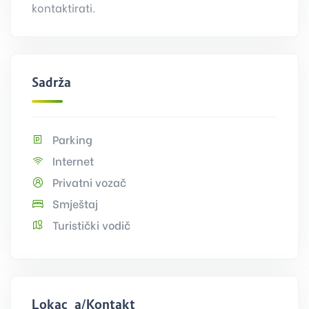
kontaktirati.
Sadržaj
Parking
Internet
Privatni vozač
Smještaj
Turistički vodič
Lokacija/Kontakt